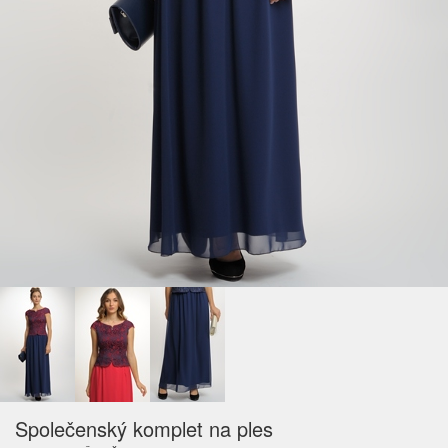
Společenský komplet na ples