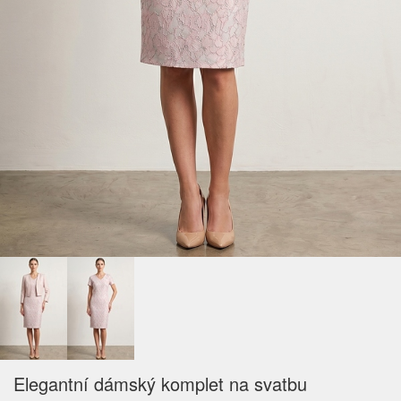
Elegantní dámský komplet na svatbu