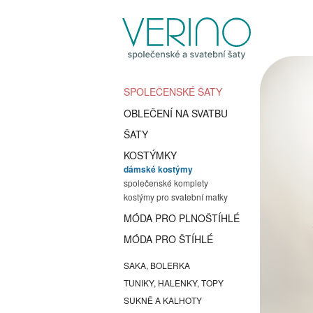
SPOLEČENSKÉ ŠATY
OBLEČENÍ NA SVATBU
ŠATY
KOSTÝMKY
dámské kostýmy
společenské komplety
kostýmy pro svatební matky
MÓDA PRO PLNOŠTÍHLÉ
MÓDA PRO ŠTÍHLÉ
SAKA, BOLERKA
TUNIKY, HALENKY, TOPY
SUKNĚ A KALHOTY